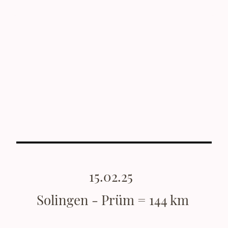
15.02.25
Solingen - Prüm = 144 km