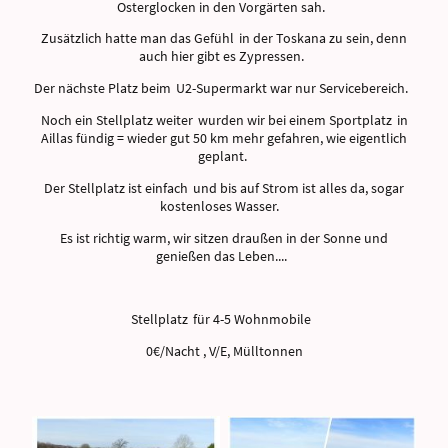
Osterglocken in den Vorgärten sah.
Zusätzlich hatte man das Gefühl in der Toskana zu sein, denn
auch hier gibt es Zypressen.
Der nächste Platz beim U2-Supermarkt war nur Servicebereich.
Noch ein Stellplatz weiter wurden wir bei einem Sportplatz in
Aillas fündig = wieder gut 50 km mehr gefahren, wie eigentlich
geplant.
Der Stellplatz ist einfach und bis auf Strom ist alles da, sogar
kostenloses Wasser.
Es ist richtig warm, wir sitzen draußen in der Sonne und
genießen das Leben....
Stellplatz für 4-5 Wohnmobile
0€/Nacht , V/E, Mülltonnen