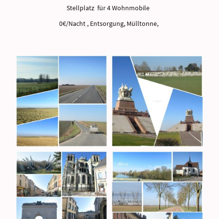
Stellplatz für 4 Wohnmobile
0€/Nacht , Entsorgung, Mülltonne,