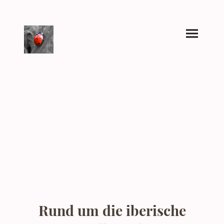
Rund um die iberische