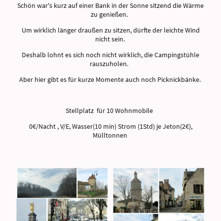
Schön war's kurz auf einer Bank in der Sonne sitzend die Wärme
zu genießen.
Um wirklich länger draußen zu sitzen, dürfte der leichte Wind
nicht sein.
Deshalb lohnt es sich noch nicht wirklich, die Campingstühle
rauszuholen.
Aber hier gibt es für kurze Momente auch noch Picknickbänke.
Stellplatz für 10 Wohnmobile
0€/Nacht , V/E, Wasser(10 min) Strom (1Std) je Jeton(2€),
Mülltonnen