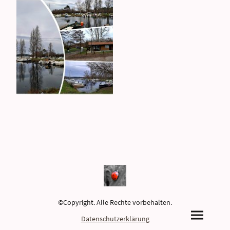
©Copyright. Alle Rechte vorbehalten.
Datenschutzerklärung