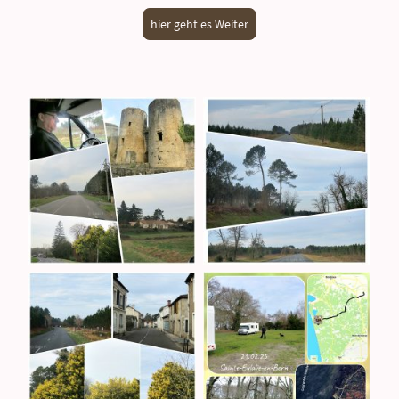
hier geht es Weiter