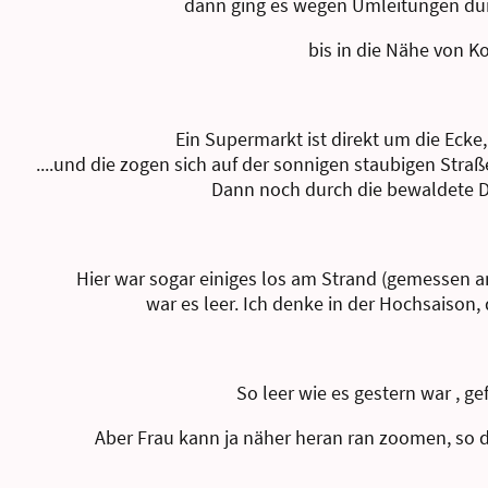
dann ging es wegen Umleitungen dur
bis in die Nähe von 
Ein Supermarkt ist direkt um die Ecke
....und die zogen sich auf der sonnigen staubigen Straß
Dann noch durch die bewaldete 
Hier war sogar einiges los am Strand (gemessen a
war es leer. Ich denke in der Hochsaison, 
So leer wie es gestern war , ge
Aber Frau kann ja näher heran ran zoomen, so d