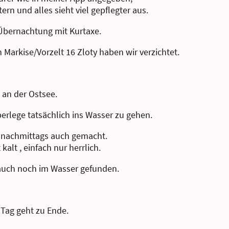
tern und alles sieht viel gepflegter aus.
 Übernachtung mit Kurtaxe.
 Markise/Vorzelt 16 Zloty haben wir verzichtet.
an der Ostsee.
 überlege tatsächlich ins Wasser zu gehen.
n nachmittags auch gemacht.
kalt , einfach nur herrlich.
 auch noch im Wasser gefunden.
 Tag geht zu Ende.