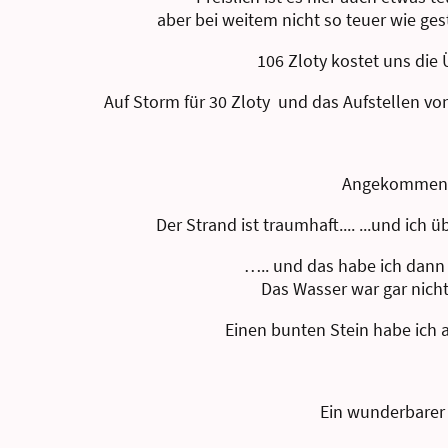
aber bei weitem nicht so teuer wie ges
106 Zloty kostet uns die
Auf Storm für 30 Zloty und das Aufstellen von
Angekommen 
Der Strand ist traumhaft.... ...und ich
….. und das habe ich dan
Das Wasser war gar nicht 
Einen bunten Stein habe ich
Ein wunderbarer