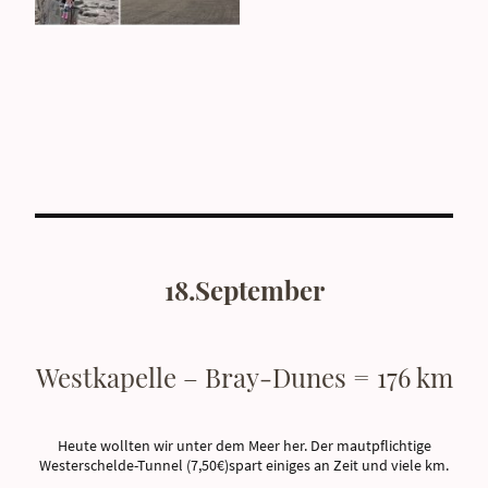
18.September
Westkapelle – Bray-Dunes = 176 km
Heute wollten wir unter dem Meer her. Der mautpflichtige
Westerschelde-Tunnel (7,50€)spart einiges an Zeit und viele km.