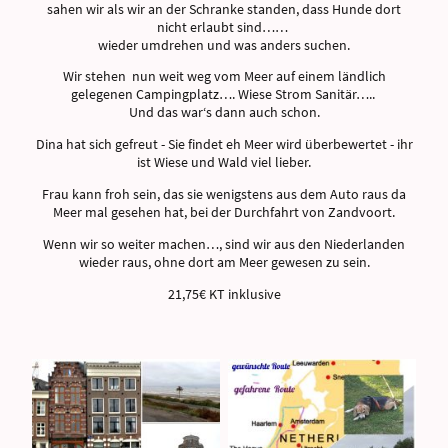
sahen wir als wir an der Schranke standen, dass Hunde dort
nicht erlaubt sind……
wieder umdrehen und was anders suchen.
Wir stehen nun weit weg vom Meer auf einem ländlich
gelegenen Campingplatz…. Wiese Strom Sanitär…..
Und das war‘s dann auch schon.
Dina hat sich gefreut - Sie findet eh Meer wird überbewertet - ihr
ist Wiese und Wald viel lieber.
Frau kann froh sein, das sie wenigstens aus dem Auto raus da
Meer mal gesehen hat, bei der Durchfahrt von Zandvoort.
Wenn wir so weiter machen…, sind wir aus den Niederlanden
wieder raus, ohne dort am Meer gewesen zu sein.
21,75€ KT inklusive