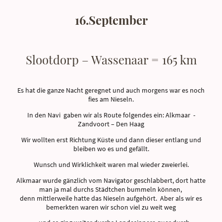
16.September
Slootdorp – Wassenaar = 165 km
Es hat die ganze Nacht geregnet und auch morgens war es noch
fies am Nieseln.
In den Navi gaben wir als Route folgendes ein: Alkmaar -
Zandvoort – Den Haag
Wir wollten erst Richtung Küste und dann dieser entlang und
bleiben wo es und gefällt.
Wunsch und Wirklichkeit waren mal wieder zweierlei.
Alkmaar wurde gänzlich vom Navigator geschlabbert, dort hatte
man ja mal durchs Städtchen bummeln können,
denn mittlerweile hatte das Nieseln aufgehört. Aber als wir es
bemerkten waren wir schon viel zu weit weg