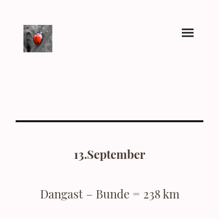
13.September
Dangast – Bunde = 238 km