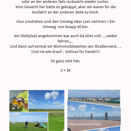
oder an der anderen Sets rückwärts wieder runter.
Vom Gewicht her hätte es geklappt, aber wir waren für die
Ausfahrt an der anderen Seite zu hoch.
Also umdrehen und den Umweg über Leer nehmen = Ein
Umweg von knapp 40 km.
Am Stellplatz angekommen war auch da alles voll…, weiter
fahren.,..
Und dann auf einmal ein Wohnmobilzeichen am Straßenrand….
Und nix wie drauf – Schluss für heute!!!!
Ist ganz nett hier.
3 + 3€