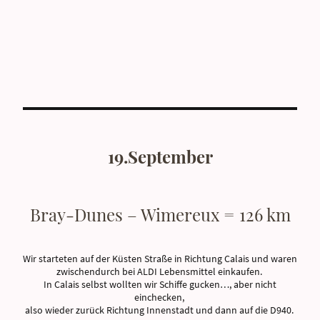
19.September
Bray-Dunes – Wimereux = 126 km
Wir starteten auf der Küsten Straße in Richtung Calais und waren
zwischendurch bei ALDI Lebensmittel einkaufen.
In Calais selbst wollten wir Schiffe gucken…, aber nicht
einchecken,
also wieder zurück Richtung Innenstadt und dann auf die D940.