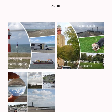
26,50€