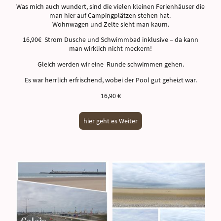
Was mich auch wundert, sind die vielen kleinen Ferienhäuser die
man hier auf Campingplätzen stehen hat.
Wohnwagen und Zelte sieht man kaum.
16,90€ Strom Dusche und Schwimmbad inklusive – da kann
man wirklich nicht meckern!
Gleich werden wir eine Runde schwimmen gehen.
Es war herrlich erfrischend, wobei der Pool gut geheizt war.
16,90 €
hier geht es Weiter