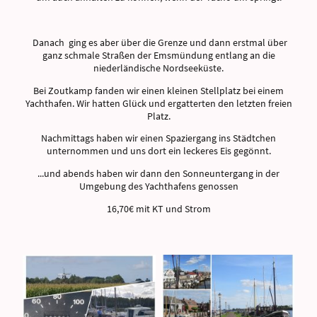
Danach ging es aber über die Grenze und dann erstmal über
ganz schmale Straßen der Emsmündung entlang an die
niederländische Nordseeküste.
Bei Zoutkamp fanden wir einen kleinen Stellplatz bei einem
Yachthafen. Wir hatten Glück und ergatterten den letzten freien
Platz.
Nachmittags haben wir einen Spaziergang ins Städtchen
unternommen und uns dort ein leckeres Eis gegönnt.
...und abends haben wir dann den Sonneuntergang in der
Umgebung des Yachthafens genossen
16,70€ mit KT und Strom