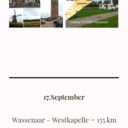
17.September
Wassenaar – Westkapelle = 155 km