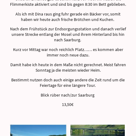
Flimmerkiste aktiviert und sind bis gegen 8:30 im Bett geblieben.
Als ich mit Dina raus ging fuhr gerade ein Bäcker vor, somit
haben wir heute auch frische Brötchen und Kuchen.
Nach dem Frühstück zur Endsorgungsstation und danach verlief
unsere Strecke entlang der Mosel und ihrem Hinterland bis hin
nach Saarburg.
Kurz vor Mittag war noch reichlich Platz…… es kommen aber
immer noch neue dazu.
Damit habe ich heute in dem Maße nicht gerechnet. Meist fahren
Sonntag ja die meisten wieder Heim.
Bestimmt nutzen doch auch einige andere die Zeit rund um die
Feiertage für eine längere Tour.
Blick rüber nach/zur Saarburg
13,50€