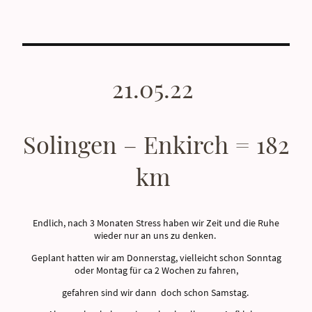
21.05.22
Solingen – Enkirch = 182
km
Endlich, nach 3 Monaten Stress haben wir Zeit und die Ruhe
wieder nur an uns zu denken.
Geplant hatten wir am Donnerstag, vielleicht schon Sonntag
oder Montag für ca 2 Wochen zu fahren,
gefahren sind wir dann doch schon Samstag.