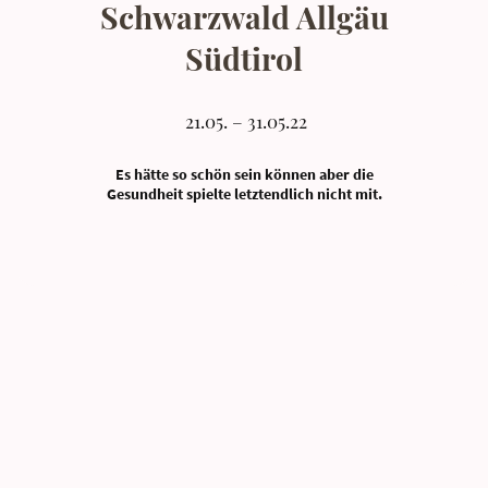
Schwarzwald Allgäu
Südtirol
21.05. – 31.05.22
Es hätte so schön sein können aber die
Gesundheit spielte letztendlich nicht mit.