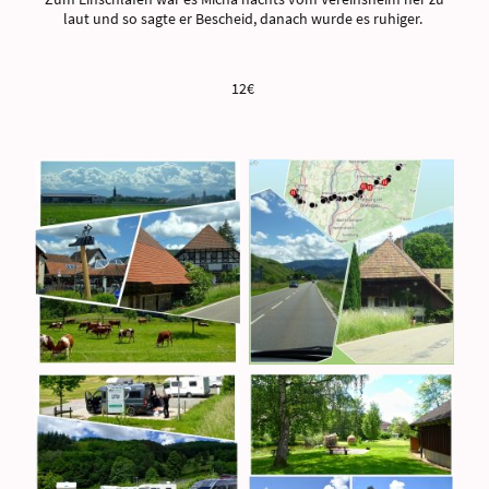
laut und so sagte er Bescheid, danach wurde es ruhiger.
12€