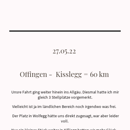
27.05.22
Offingen - Kisslegg = 60 km
Unsre Fahrt ging weiter hinein ins Allgäu. Diesmal hatte ich mir
gleich 3 Stellplätze vorgemerkt.
Vielleicht ist ja im ländlichen Bereich noch irgendwo was frei.
Der Platz in Wolfegg hätte uns direkt zugesagt, war aber leider
voll.