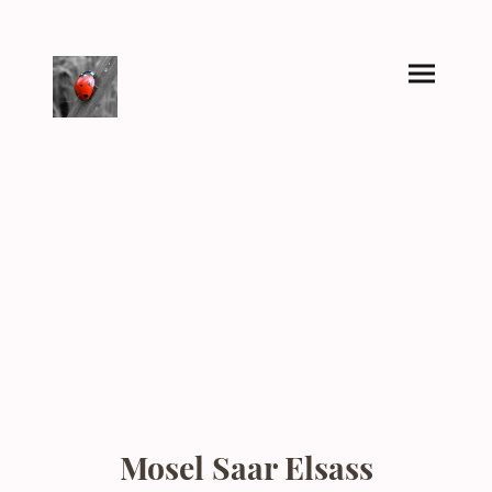
Mosel Saar Elsass