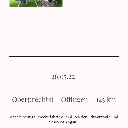
26.05.22
Oberprechtal – Offingen = 145 km
Unsere heutige Strecke führte quer durch den Schwarzwald und
hinein ins Allgäu.