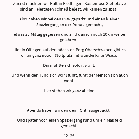
Zuerst machten wir Halt in Riedlingen. Kostenlose Stellplätze
sind an Feiertagen schnell belegt, wir kamen zu spät.
Also haben wir bei den PKW geparkt und einen kleinen
Spaziergang an der Donau gemacht,
etwas zu Mittag gegessen und sind danach noch 10km weiter
gefahren.
Hier in Offingen auf den höchsten Berg Oberschwaben gibt es
einen ganz neuen Stellplatz mit wunderbarer Wiese.
Dina fühlte sich sofort wohl.
Und wenn der Hund sich wohl fühlt, fühlt der Mensch sich auch
wohl.
Hier stehen wir ganz alleine.
Abends haben wir den denn Grill ausgepackt.
Und später noch einen Spaziergang rund um ein Maisfeld
gemacht.
12+2€