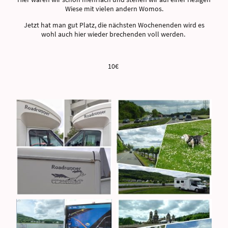
Wiese mit vielen andern Womos.
Jetzt hat man gut Platz, die nächsten Wochenenden wird es
wohl auch hier wieder brechenden voll werden.
10€