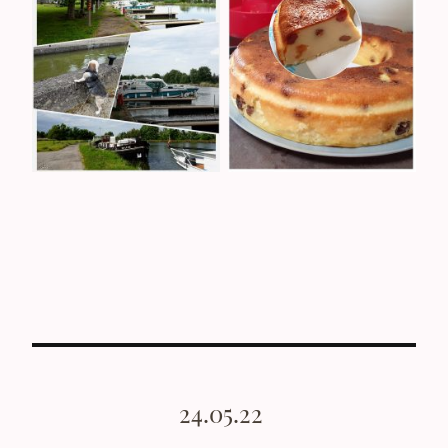
24.05.22