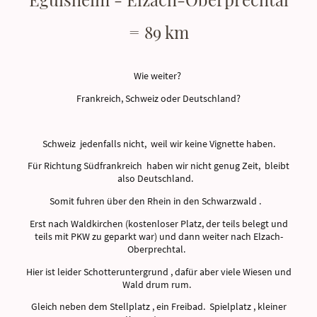
= 89 km
Wie weiter?
Frankreich, Schweiz oder Deutschland?
Schweiz jedenfalls nicht, weil wir keine Vignette haben.
Für Richtung Südfrankreich haben wir nicht genug Zeit, bleibt
also Deutschland.
Somit fuhren über den Rhein in den Schwarzwald .
Erst nach Waldkirchen (kostenloser Platz, der teils belegt und
teils mit PKW zu geparkt war) und dann weiter nach Elzach-
Oberprechtal.
Hier ist leider Schotteruntergrund , dafür aber viele Wiesen und
Wald drum rum.
Gleich neben dem Stellplatz , ein Freibad. Spielplatz , kleiner