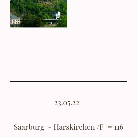
23.05.22
Saarburg - Harskirchen /F = 116