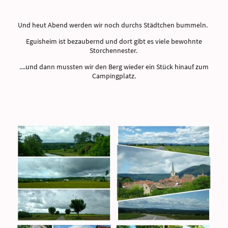
Und heut Abend werden wir noch durchs Städtchen bummeln.
Eguisheim ist bezaubernd und dort gibt es viele bewohnte
Storchennester.
....und dann mussten wir den Berg wieder ein Stück hinauf zum
Campingplatz.