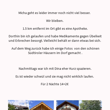
Micha geht es leider immer noch nicht viel besser.
Wir bleiben.
1.5 km entfernt im Ort gibt es eine Apotheke.
Dorthin bin ich gelaufen und habe Medikamente gegen Übelkeit
und Erbrechen besorgt. Vielleicht behält er dann etwas bei sich.
Auf dem Weg zurück habe ich einige Fotos von den schönen
Südtiroler Häusern im Dorf gemacht .
Nachmittags war ich mit Dina eher Kurz spazieren.
Es ist wieder schwül und sie mag nicht wirklich laufen.
Für 2 Nächte 14+2€