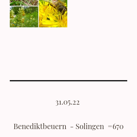
31.05.22
Benediktbeuern - Solingen =670