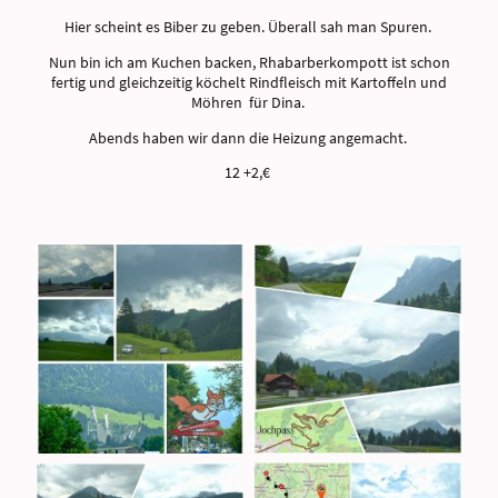
Hier scheint es Biber zu geben. Überall sah man Spuren.
Nun bin ich am Kuchen backen, Rhabarberkompott ist schon
fertig und gleichzeitig köchelt Rindfleisch mit Kartoffeln und
Möhren für Dina.
Abends haben wir dann die Heizung angemacht.
12 +2,€