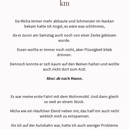
km
Da Micha immer mehr abbaute und Schmerzen im Nacken
bekam hatte ich Angst, es wäre was schlimmes,
da er zuvor am Samstag auch noch von einer Zecke gebissen
wurde.
Essen wollte er immer noch nicht, aber Flüssigkeit blieb
drinnen.
Dennoch konnte er sich kaum auf den Beinen halten und wollte
auch nicht dort zum Arzt.
Also: ab nach Hause.
Es war meine erste Fahrt mit dem Wohnmobil. Und dann gleich
so weit an einem Stück.
Micha wie ein Häufchen Elend neben mir, das half mir auch nicht
wirklich mich zu entspannen.
Als ich auf der Autobahn war, hatte ich auch weniger Probleme