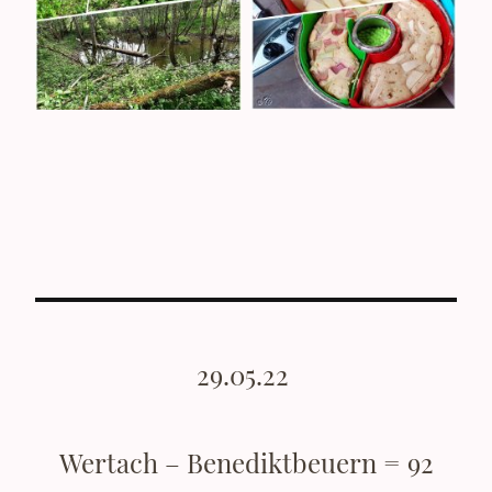
29.05.22
Wertach – Benediktbeuern = 92