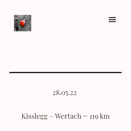
28.05.22
Kisslegg – Wertach = 119 km