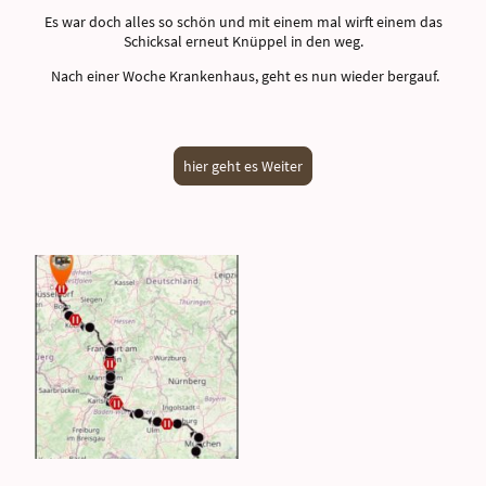
Es war doch alles so schön und mit einem mal wirft einem das
Schicksal erneut Knüppel in den weg.
Nach einer Woche Krankenhaus, geht es nun wieder bergauf.
hier geht es Weiter