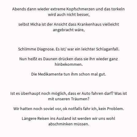
Abends dann wieder extreme Kopfschmerzen und das torkeln
wird auch nicht besser,
selbst Micha ist der Ansicht dass Krankenhaus vielleicht
angebracht wäre,
Schlimme Diagnose. Es ist/ war ein leichter Schlaganfall.
Nun heißt es Daunen drücken dass sie ihn wieder ganz
hinbekommen.
Die Medikamente tun ihm schon mal gut.
Ist es überhaupt noch möglich, dass er Auto fahren darf? Was ist
mit unseren Träumen?
Wir hatten noch soviel vor, ok notfalls fahr ich, kein Problem.
Längere Reisen ins Ausland ist werden wir uns wohl
abschminken müssen.