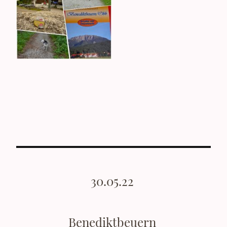
30.05.22
Benediktbeuern