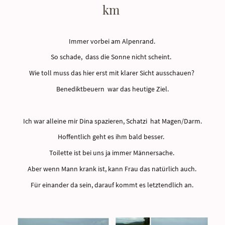
km
Immer vorbei am Alpenrand.
So schade, dass die Sonne nicht scheint.
Wie toll muss das hier erst mit klarer Sicht ausschauen?
Benediktbeuern war das heutige Ziel.
Ich war alleine mir Dina spazieren, Schatzi hat Magen/Darm.
Hoffentlich geht es ihm bald besser.
Toilette ist bei uns ja immer Männersache.
Aber wenn Mann krank ist, kann Frau das natürlich auch.
Für einander da sein, darauf kommt es letztendlich an.