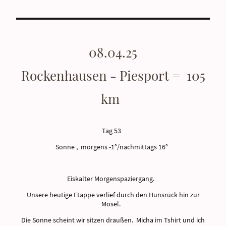
08.04.25
Rockenhausen - Piesport = 105
km
Tag 53
Sonne , morgens -1°/nachmittags 16°
Eiskalter Morgenspaziergang.
Unsere heutige Etappe verlief durch den Hunsrück hin zur
Mosel.
Die Sonne scheint wir sitzen draußen. Micha im Tshirt und ich