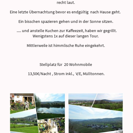
recht laut.
Eine letzte Übernachtung bevor es endgültig nach Hause geht.
Ein bisschen spazieren gehen und in der Sonne sitzen.
..... und anstelle Kuchen zur Kaffeezeit, haben wir gegrillt.
Wenigstens 1x auf dieser langen Tour.
Mittlerweile ist himmlische Ruhe eingekehrt.
Stellplatz für 20 Wohnmobile
13,50€/Nacht , Strom inkl., V/E, Mülltonnen.