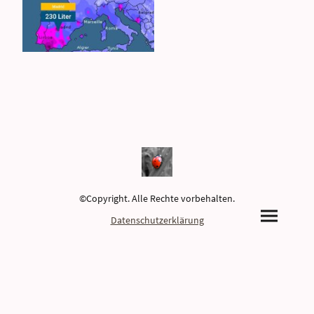
©Copyright. Alle Rechte vorbehalten.
Datenschutzerklärung