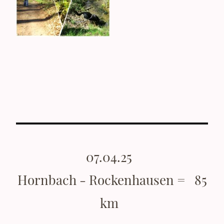
07.04.25
Hornbach - Rockenhausen = 85
km