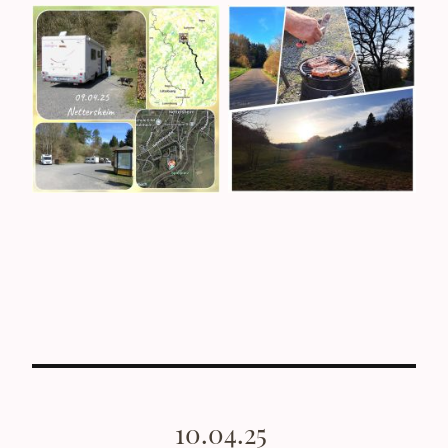
10.04.25