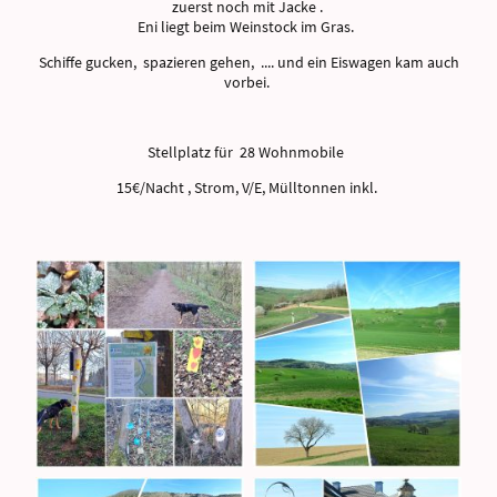
zuerst noch mit Jacke .
Eni liegt beim Weinstock im Gras.
Schiffe gucken, spazieren gehen, .... und ein Eiswagen kam auch
vorbei.
Stellplatz für 28 Wohnmobile
15€/Nacht , Strom, V/E, Mülltonnen inkl.