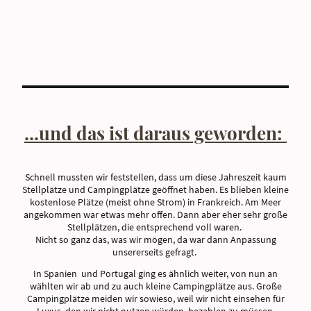
...und das ist daraus geworden:
Schnell mussten wir feststellen, dass um diese Jahreszeit kaum
Stellplätze und Campingplätze geöffnet haben. Es blieben kleine
kostenlose Plätze (meist ohne Strom) in Frankreich. Am Meer
angekommen war etwas mehr offen. Dann aber eher sehr große
Stellplätzen, die entsprechend voll waren.
Nicht so ganz das, was wir mögen, da war dann Anpassung
unsererseits gefragt.
In Spanien und Portugal ging es ähnlich weiter, von nun an
wählten wir ab und zu auch kleine Campingplätze aus. Große
Campingplätze meiden wir sowieso, weil wir nicht einsehen für