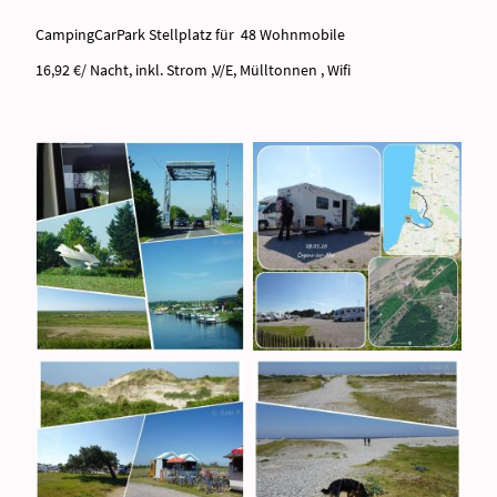
CampingCarPark Stellplatz für 48 Wohnmobile
16,92 €/ Nacht, inkl. Strom ,V/E, Mülltonnen , Wifi