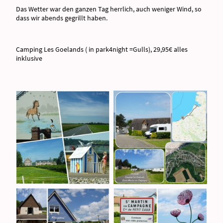
Das Wetter war den ganzen Tag herrlich, auch weniger Wind, so
dass wir abends gegrillt haben.
Camping Les Goelands ( in park4night =Gulls), 29,95€ alles
inklusive