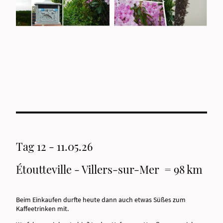
Tag 12 - 11.05.26
Étoutteville - Villers-sur-Mer = 98 km
Beim Einkaufen durfte heute dann auch etwas Süßes zum
Kaffeetrinken mit.