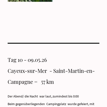
Tag 10 - 09.05.26
Cayeux-sur-Mer - Saint-Martin-en-
Campagne = 57 km
Der Abend/ die Nacht war laut, zumindest bis 0:00
Beim gegenüberliegenden Campingplatz wurde gefeiert, mit