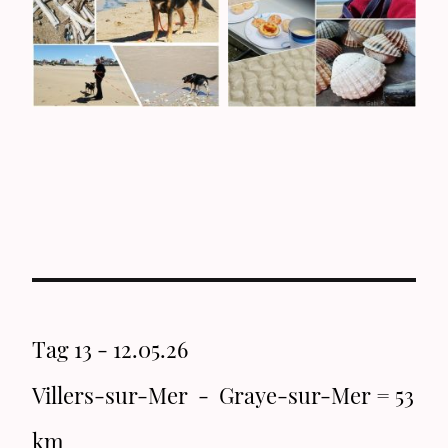
Tag 13 - 12.05.26
Villers-sur-Mer - Graye-sur-Mer = 53
km