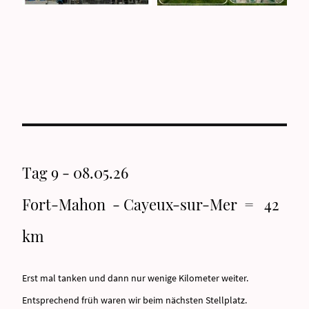
Tag 9 - 08.05.26
Fort-Mahon - Cayeux-sur-Mer = 42
km
Erst mal tanken und dann nur wenige Kilometer weiter.
Entsprechend früh waren wir beim nächsten Stellplatz.