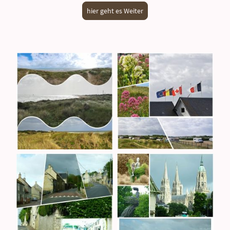
hier geht es Weiter