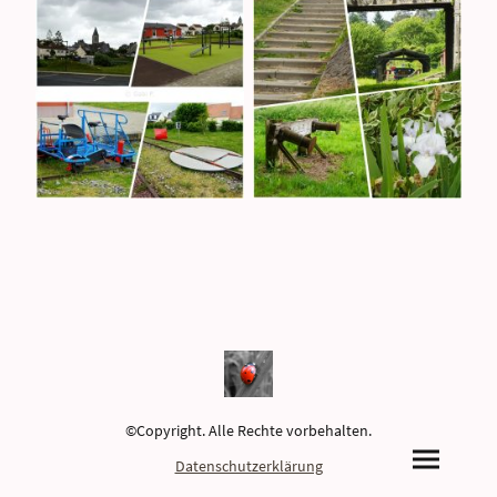
©Copyright. Alle Rechte vorbehalten.
Datenschutzerklärung