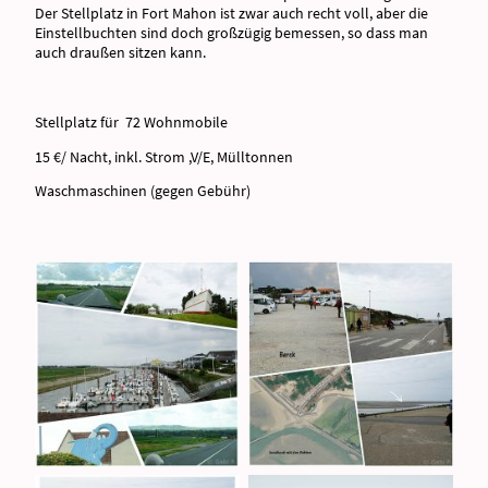
Der Stellplatz in Fort Mahon ist zwar auch recht voll, aber die
Einstellbuchten sind doch großzügig bemessen, so dass man
auch draußen sitzen kann.
Stellplatz für 72 Wohnmobile
15 €/ Nacht, inkl. Strom ,V/E, Mülltonnen
Waschmaschinen (gegen Gebühr)