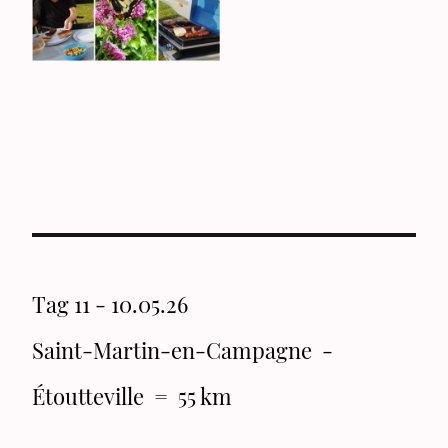
Tag 11 - 10.05.26
Saint-Martin-en-Campagne -
Étoutteville = 55 km