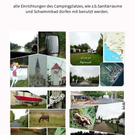
alle Einrichtungen des Campingplatzes, wie z.b.Sanitärräume
und Schwimmbad dürfen mit benutzt werden.