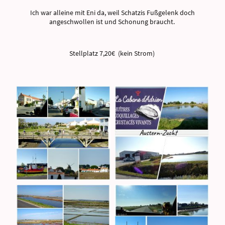
Ich war alleine mit Eni da, weil Schatzis Fußgelenk doch
angeschwollen ist und Schonung braucht.
Stellplatz 7,20€ (kein Strom)