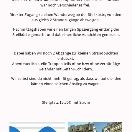
war noch verschiedenes frei.
Direkter Zugang zu einen Wanderweg an der Steilküste, von dem
aus gleich 2 Strandzugänge abzweigen.
Nachmittagshaben wir einen langen Spaziergang entlang der
Steilküste gemacht und dabei herrliche Aussichten genossen.
Dabei haben wir noch 2 Abgänge zu kleinen Strandbuchten
entdeckt.
Abenteuerlich steile Treppen teils ohne bzw ohne vernünftige
Geländer mit Gefahr-Schildern.
Wir selbst sind da nicht mehr fit genug, als dass wir auf die Idee
kämen einen solchen Abstieg zu wagen.
Stellplatz 15,50€ mit Strom