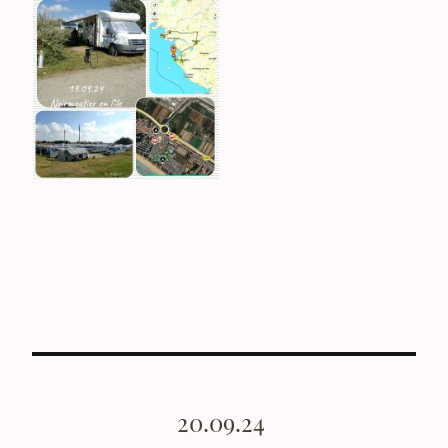
20.09.24