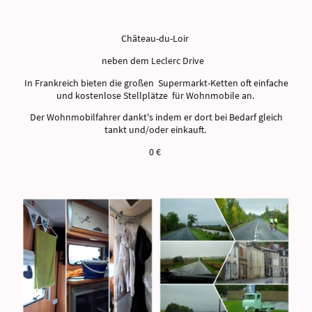
Château-du-Loir
neben dem Leclerc Drive
In Frankreich bieten die großen Supermarkt-Ketten oft einfache
und kostenlose Stellplätze für Wohnmobile an.
Der Wohnmobilfahrer dankt's indem er dort bei Bedarf gleich
tankt und/oder einkauft.
0 €