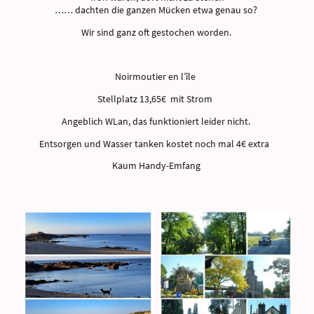
…… dachten die ganzen Mücken etwa genau so?
Wir sind ganz oft gestochen worden.
Noirmoutier en l’île
Stellplatz 13,65€ mit Strom
Angeblich WLan, das funktioniert leider nicht.
Entsorgen und Wasser tanken kostet noch mal 4€ extra
Kaum Handy-Emfang