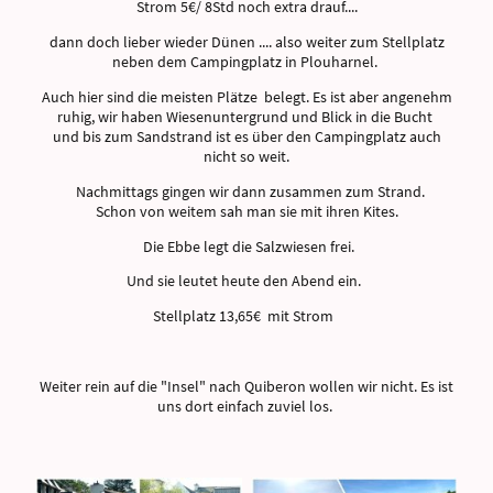
Strom 5€/ 8Std noch extra drauf....
dann doch lieber wieder Dünen .... also weiter zum Stellplatz
neben dem Campingplatz in Plouharnel.
Auch hier sind die meisten Plätze belegt. Es ist aber angenehm
ruhig, wir haben Wiesenuntergrund und Blick in die Bucht
und bis zum Sandstrand ist es über den Campingplatz auch
nicht so weit.
Nachmittags gingen wir dann zusammen zum Strand.
Schon von weitem sah man sie mit ihren Kites.
Die Ebbe legt die Salzwiesen frei.
Und sie leutet heute den Abend ein.
Stellplatz 13,65€ mit Strom
Weiter rein auf die "Insel" nach Quiberon wollen wir nicht. Es ist
uns dort einfach zuviel los.