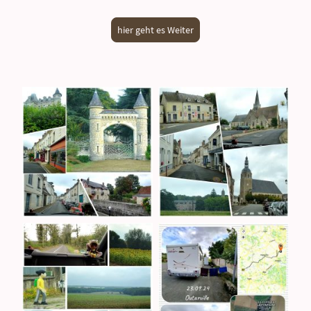
hier geht es Weiter